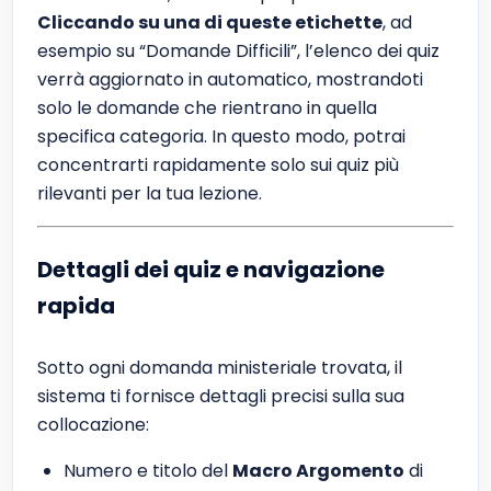
Cliccando su una di queste etichette
, ad
esempio su “Domande Difficili”, l’elenco dei quiz
verrà aggiornato in automatico, mostrandoti
solo le domande che rientrano in quella
specifica categoria. In questo modo, potrai
concentrarti rapidamente solo sui quiz più
rilevanti per la tua lezione.
Dettagli dei quiz e navigazione
rapida
Sotto ogni domanda ministeriale trovata, il
sistema ti fornisce dettagli precisi sulla sua
collocazione:
Numero e titolo del
Macro Argomento
di