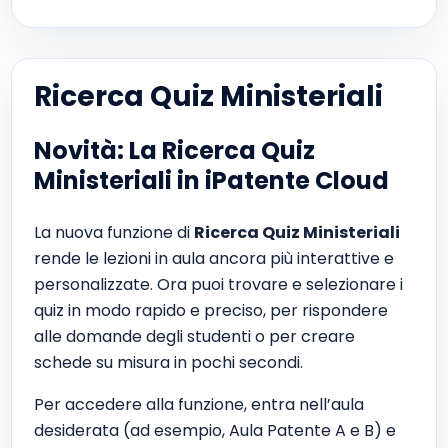
Ricerca Quiz Ministeriali
Novità: La Ricerca Quiz
Ministeriali in iPatente Cloud
La nuova funzione di
Ricerca Quiz Ministeriali
rende le lezioni in aula ancora più interattive e
personalizzate. Ora puoi trovare e selezionare i
quiz in modo rapido e preciso, per rispondere
alle domande degli studenti o per creare
schede su misura in pochi secondi.
Per accedere alla funzione, entra nell’aula
desiderata (ad esempio, Aula Patente A e B) e