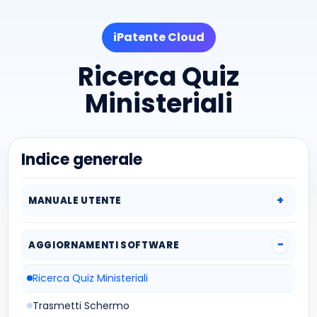
iPatente Cloud
Ricerca Quiz
Ministeriali
Indice generale
MANUALE UTENTE
AGGIORNAMENTI SOFTWARE
Ricerca Quiz Ministeriali
Trasmetti Schermo