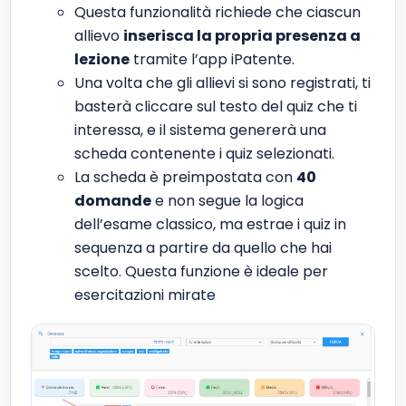
Questa funzionalità richiede che ciascun
allievo
inserisca la propria presenza a
lezione
tramite l’app iPatente.
Una volta che gli allievi si sono registrati, ti
basterà cliccare sul testo del quiz che ti
interessa, e il sistema genererà una
scheda contenente i quiz selezionati.
La scheda è preimpostata con
40
domande
e non segue la logica
dell’esame classico, ma estrae i quiz in
sequenza a partire da quello che hai
scelto. Questa funzione è ideale per
esercitazioni mirate