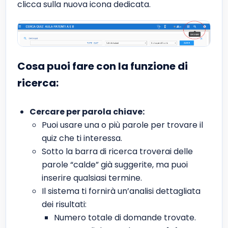
clicca sulla nuova icona dedicata.
Cosa puoi fare con la funzione di
ricerca:
Cercare per parola chiave:
Puoi usare una o più parole per trovare il
quiz che ti interessa.
Sotto la barra di ricerca troverai delle
parole “calde” già suggerite, ma puoi
inserire qualsiasi termine.
Il sistema ti fornirà un’analisi dettagliata
dei risultati:
Numero totale di domande trovate.