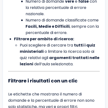
Numero di domande
vere
e
false
con
la relativa percentuale di errore
nazionale.
Numero di domande classificate come
Facili, Medie e Difficili
, sempre con la
percentuale di errore.
Filtrare per ambito di ricerca:
Puoi scegliere di cercare tra
tutti i quiz
ministeriali
o limitare la ricerca solo ai
quiz relativi agli
argomenti trattati nelle
lezioni
dell’aula selezionata.
Filtrare i risultati con un clic
Le etichette che mostrano il numero di
domande e la percentuale di errore non sono
solo statistiche, ma veri e propri filtri.