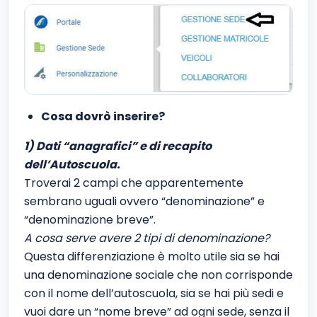
Cosa dovrò inserire?
1) Dati “anagrafici” e di recapito
dell’Autoscuola.
Troverai 2 campi che apparentemente
sembrano uguali ovvero “denominazione” e
“denominazione breve”.
A cosa serve avere 2 tipi di denominazione?
Questa differenziazione è molto utile sia se hai
una denominazione sociale che non corrisponde
con il nome dell’autoscuola, sia se hai più sedi e
vuoi dare un “nome breve” ad ogni sede, senza il