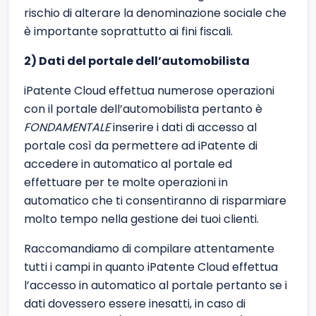
rischio di alterare la denominazione sociale che
è importante soprattutto ai fini fiscali.
2) Dati del portale dell’automobilista
iPatente Cloud effettua numerose operazioni
con il portale dell’automobilista pertanto è
FONDAMENTALE
inserire i dati di accesso al
portale così da permettere ad iPatente di
accedere in automatico al portale ed
effettuare per te molte operazioni in
automatico che ti consentiranno di risparmiare
molto tempo nella gestione dei tuoi clienti.
Raccomandiamo di compilare attentamente
tutti i campi in quanto iPatente Cloud effettua
l’accesso in automatico al portale pertanto se i
dati dovessero essere inesatti, in caso di