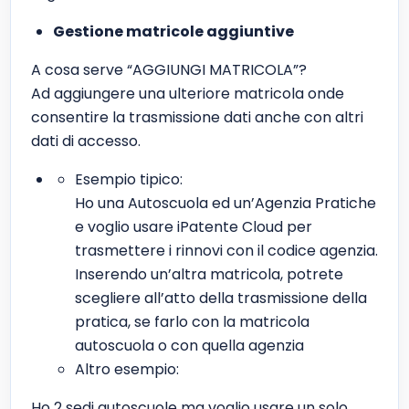
Gestione matricole aggiuntive
A cosa serve “AGGIUNGI MATRICOLA”?
Ad aggiungere una ulteriore matricola onde
consentire la trasmissione dati anche con altri
dati di accesso.
Esempio tipico:
Ho una Autoscuola ed un’Agenzia Pratiche
e voglio usare iPatente Cloud per
trasmettere i rinnovi con il codice agenzia.
Inserendo un’altra matricola, potrete
scegliere all’atto della trasmissione della
pratica, se farlo con la matricola
autoscuola o con quella agenzia
Altro esempio:
Ho 2 sedi autoscuole ma voglio usare un solo