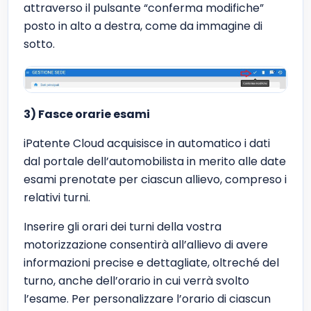
attraverso il pulsante “conferma modifiche”
posto in alto a destra, come da immagine di
sotto.
3) Fasce orarie esami
iPatente Cloud acquisisce in automatico i dati
dal portale dell’automobilista in merito alle date
esami prenotate per ciascun allievo, compreso i
relativi turni.
Inserire gli orari dei turni della vostra
motorizzazione consentirà all’allievo di avere
informazioni precise e dettagliate, oltreché del
turno, anche dell’orario in cui verrà svolto
l’esame. Per personalizzare l’orario di ciascun