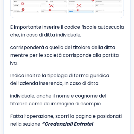
E importante inserire il codice fiscale autoscuola
che, in caso di ditta individuale,
corrisponderà a quello del titolare della ditta
mentre per le società corrisponde alla partita
iva.
Indica inoltre la tipologia di forma giuridica
dell’azienda inserendo, in caso di ditta
individuale, anche il nome e cognome del
titolare come da immagine di esempio.
Fatta l’operazione, scorri la pagina e posizionati
nella sezione
“Credenziali Entratel