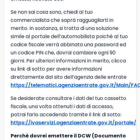
Se non sai cosa sono, chiedi al tuo
commercialista che saprà ragguagliarti in
merito. In sostanza, si tratta di una soluzione
simile al portale dell’automobilista poiché al tuo
codice fiscale verrà abbinata una password ed
un codice PIN che, dovrai cambiare ogni 90
giorni. Per ulteriori informazioni in merito, clicca
su link di sotto per avere informazioni
direttamente dal sito dell’agenzia delle entrate
https://telematici.agenziaentrate.gov.it/Main/FAQ
Se desiderate consultare i dati del tuo cassetto
fiscale, una volta ottenuti i dati di accesso,
potrai farlo accedendo tramite il link di sotto:
https://ivaservizi.agenziaentrate.gov.it/portale/
Perchè dovrei emettere il DCW (Documento