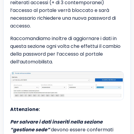
reiterati accessi (+ di 3 contemporanei)
l’accesso al portale verrà bloccato e sarà
necessario richiedere una nuova password di
accesso.
Raccomandiamo inoltre di aggiornare i dati in
questa sezione ogni volta che effettui il cambio
della password per l’accesso al portale
dell’automobilista.
Attenzione:
Per salvare i dati inseriti nella sezione
“gestione sede”
devono essere confermati