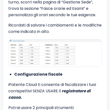
turno, scorri nella pagina di “Gestione Sede”,
trova la sezione “Fasce orarie ed Esami” e
personalizza gli orari secondo le tue esigenze.
Ricordati di salvare i cambiamenti e le modifiche
come indicato in alto.
Configurazione fiscale
iPatente Cloud ti consente di fiscalizzare i tuoi
corrispettivi SENZA USARE il
registratore di
cassa.
Potrai usare 2 principali strumenti: