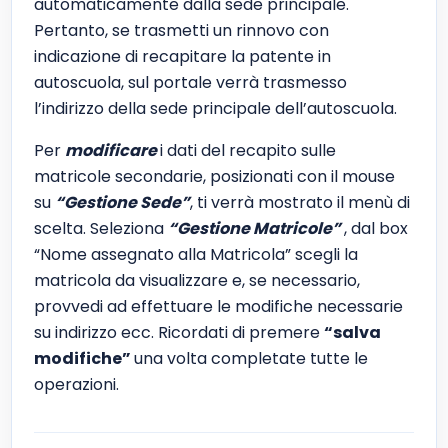
automaticamente dalla sede principale.
Pertanto, se trasmetti un rinnovo con
indicazione di recapitare la patente in
autoscuola, sul portale verrà trasmesso
l’indirizzo della sede principale dell’autoscuola.
Per
modificare
i dati del recapito sulle
matricole secondarie, posizionati con il mouse
su
“Gestione Sede”
, ti verrà mostrato il menù di
scelta. Seleziona
“Gestione Matricole”
, dal box
“Nome assegnato alla Matricola” scegli la
matricola da visualizzare e, se necessario,
provvedi ad effettuare le modifiche necessarie
su indirizzo ecc. Ricordati di premere
“salva
modifiche”
una volta completate tutte le
operazioni.