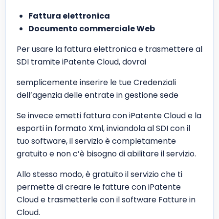
Fattura elettronica
Documento commerciale Web
Per usare la fattura elettronica e trasmettere al
SDI tramite iPatente Cloud, dovrai
semplicemente inserire le tue Credenziali
dell’agenzia delle entrate in gestione sede
Se invece emetti fattura con iPatente Cloud e la
esporti in formato Xml, inviandola al SDI con il
tuo software, il servizio è completamente
gratuito e non c’è bisogno di abilitare il servizio.
Allo stesso modo, è gratuito il servizio che ti
permette di creare le fatture con iPatente
Cloud e trasmetterle con il software Fatture in
Cloud.