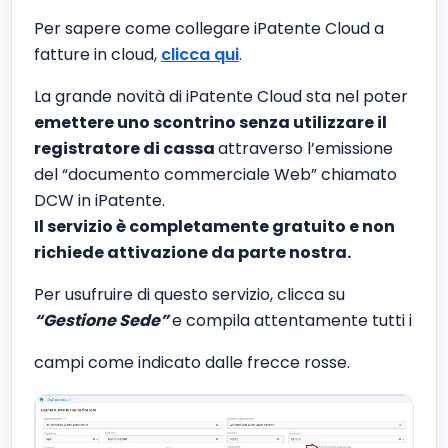
Per sapere come collegare iPatente Cloud a
fatture in cloud,
clicca qui
.
La grande novità di iPatente Cloud sta nel poter
emettere uno scontrino senza utilizzare il
registratore di cassa
attraverso l’emissione
del “documento commerciale Web” chiamato
DCW in iPatente.
Il servizio è completamente gratuito e non
richiede attivazione da parte nostra.
Per usufruire di questo servizio, clicca su
“Gestione Sede”
e compila attentamente tutti i
campi come indicato dalle frecce rosse.