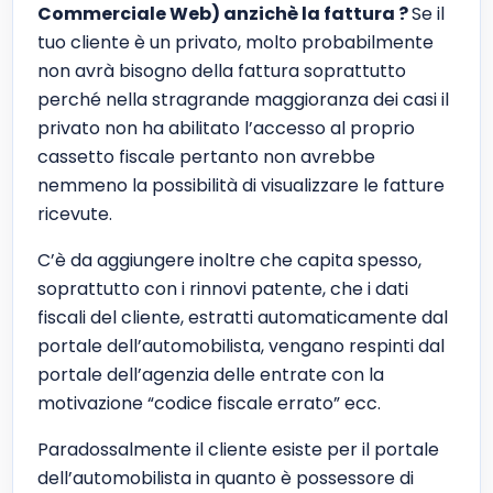
Commerciale Web) anzichè la fattura ?
Se il
tuo cliente è un privato, molto probabilmente
non avrà bisogno della fattura soprattutto
perché nella stragrande maggioranza dei casi il
privato non ha abilitato l’accesso al proprio
cassetto fiscale pertanto non avrebbe
nemmeno la possibilità di visualizzare le fatture
ricevute.
C’è da aggiungere inoltre che capita spesso,
soprattutto con i rinnovi patente, che i dati
fiscali del cliente, estratti automaticamente dal
portale dell’automobilista, vengano respinti dal
portale dell’agenzia delle entrate con la
motivazione “codice fiscale errato” ecc.
Paradossalmente il cliente esiste per il portale
dell’automobilista in quanto è possessore di