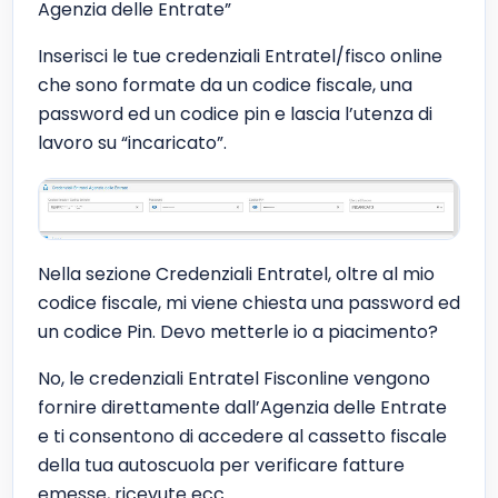
Agenzia delle Entrate”
Inserisci le tue credenziali Entratel/fisco online
che sono formate da un codice fiscale, una
password ed un codice pin e lascia l’utenza di
lavoro su “incaricato”.
Nella sezione Credenziali Entratel, oltre al mio
codice fiscale, mi viene chiesta una password ed
un codice Pin. Devo metterle io a piacimento?
No, le credenziali Entratel Fisconline vengono
fornire direttamente dall’Agenzia delle Entrate
e ti consentono di accedere al cassetto fiscale
della tua autoscuola per verificare fatture
emesse, ricevute ecc.