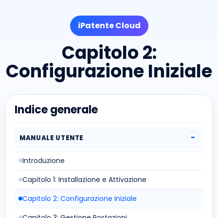
iPatente Cloud
Capitolo 2:
Configurazione Iniziale
Indice generale
MANUALE UTENTE
Introduzione
Capitolo 1: Installazione e Attivazione
Capitolo 2: Configurazione Iniziale
Capitolo 3: Gestione Postazioni