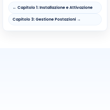
← Capitolo 1: Installazione e Attivazione
Capitolo 3: Gestione Postazioni →