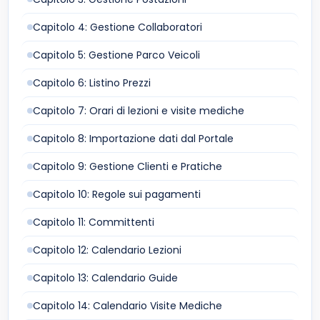
Capitolo 4: Gestione Collaboratori
Capitolo 5: Gestione Parco Veicoli
Capitolo 6: Listino Prezzi
Capitolo 7: Orari di lezioni e visite mediche
Capitolo 8: Importazione dati dal Portale
Capitolo 9: Gestione Clienti e Pratiche
Capitolo 10: Regole sui pagamenti
Capitolo 11: Committenti
Capitolo 12: Calendario Lezioni
Capitolo 13: Calendario Guide
Capitolo 14: Calendario Visite Mediche