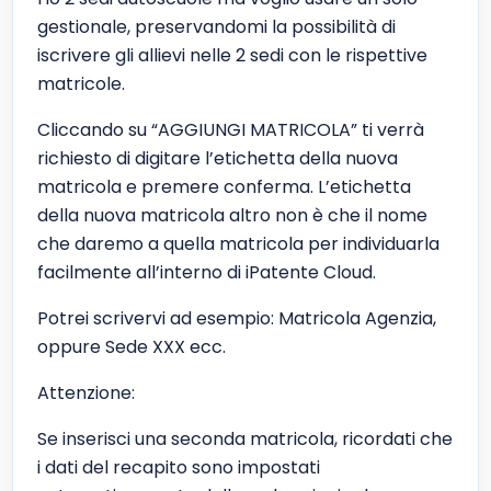
gestionale, preservandomi la possibilità di
iscrivere gli allievi nelle 2 sedi con le rispettive
matricole.
Cliccando su “AGGIUNGI MATRICOLA” ti verrà
richiesto di digitare l’etichetta della nuova
matricola e premere conferma. L’etichetta
della nuova matricola altro non è che il nome
che daremo a quella matricola per individuarla
facilmente all’interno di iPatente Cloud.
Potrei scrivervi ad esempio: Matricola Agenzia,
oppure Sede XXX ecc.
Attenzione:
Se inserisci una seconda matricola, ricordati che
i dati del recapito sono impostati