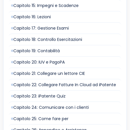
Capitolo 15: Impegni e Scadenze
Capitolo 16: Lezioni
Capitolo 17: Gestione Esami
Capitolo 18: Controllo Esercitazioni
Capitolo 19: Contabilità
Capitolo 20: IUV e PagoPA
Capitolo 21: Collegare un lettore CIE
Capitolo 22: Collegare Fatture In Cloud ad iPatente
Capitolo 23: iPatente Quiz
Capitolo 24: Comunicare con i clienti
Capitolo 25: Come fare per