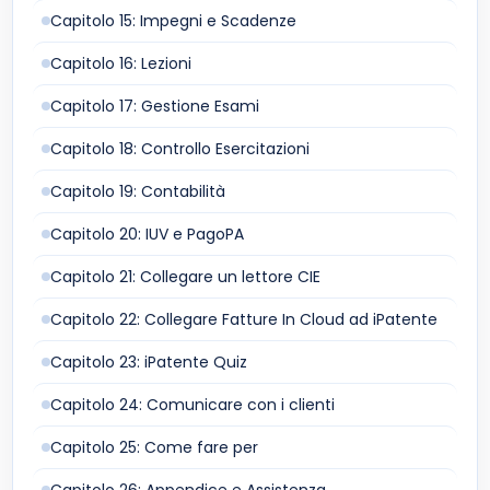
Capitolo 15: Impegni e Scadenze
Capitolo 16: Lezioni
Capitolo 17: Gestione Esami
Capitolo 18: Controllo Esercitazioni
Capitolo 19: Contabilità
Capitolo 20: IUV e PagoPA
Capitolo 21: Collegare un lettore CIE
Capitolo 22: Collegare Fatture In Cloud ad iPatente
Capitolo 23: iPatente Quiz
Capitolo 24: Comunicare con i clienti
Capitolo 25: Come fare per