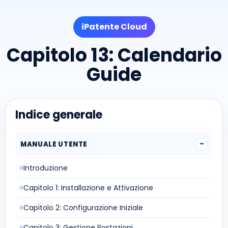
iPatente Cloud
Capitolo 13: Calendario
Guide
Indice generale
MANUALE UTENTE
Introduzione
Capitolo 1: Installazione e Attivazione
Capitolo 2: Configurazione Iniziale
Capitolo 3: Gestione Postazioni