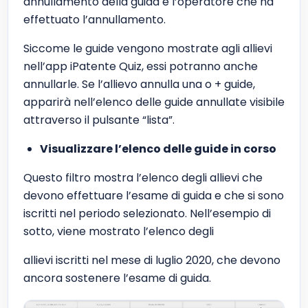
annullamento della guida e l’operatore che ha
effettuato l’annullamento.
Siccome le guide vengono mostrate agli allievi
nell’app iPatente Quiz, essi potranno anche
annullarle. Se l’allievo annulla una o + guide,
apparirà nell’elenco delle guide annullate visibile
attraverso il pulsante “lista”.
Visualizzare l’elenco delle guide in corso
Questo filtro mostra l’elenco degli allievi che
devono effettuare l’esame di guida e che si sono
iscritti nel periodo selezionato. Nell’esempio di
sotto, viene mostrato l’elenco degli
allievi iscritti nel mese di luglio 2020, che devono
ancora sostenere l’esame di guida.