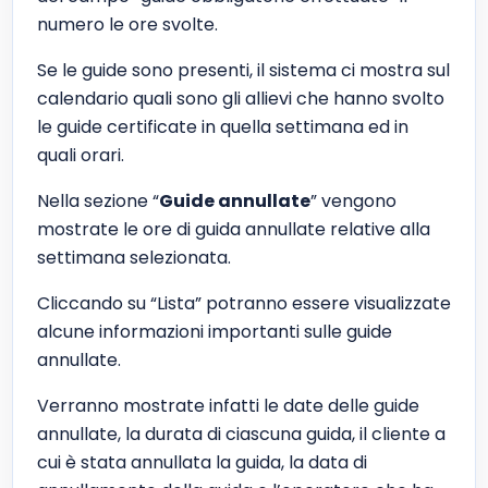
numero le ore svolte.
Se le guide sono presenti, il sistema ci mostra sul
calendario quali sono gli allievi che hanno svolto
le guide certificate in quella settimana ed in
quali orari.
Nella sezione “
Guide annullate
” vengono
mostrate le ore di guida annullate relative alla
settimana selezionata.
Cliccando su “Lista” potranno essere visualizzate
alcune informazioni importanti sulle guide
annullate.
Verranno mostrate infatti le date delle guide
annullate, la durata di ciascuna guida, il cliente a
cui è stata annullata la guida, la data di