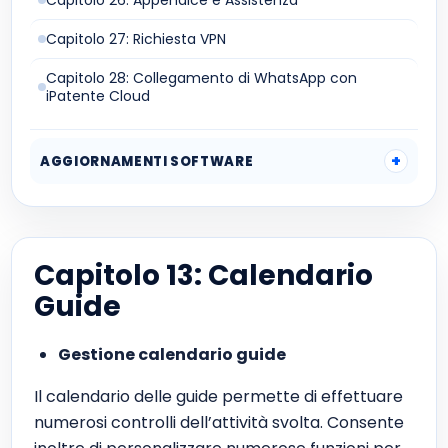
Capitolo 26: Appendice e Assistenza
Capitolo 27: Richiesta VPN
Capitolo 28: Collegamento di WhatsApp con
iPatente Cloud
AGGIORNAMENTI SOFTWARE
Capitolo 13: Calendario
Guide
Gestione calendario guide
Il calendario delle guide permette di effettuare
numerosi controlli dell’attività svolta. Consente