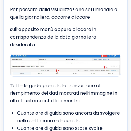
Per passare dalla visualizzazione settimanale a
quella giornaliera, occorre cliccare
sull’apposito menù oppure cliccare in
corrispondenza della data giornaliera
desiderata
Tutte le guide prenotate concorrono al
riempimento dei dati mostrati nell’immagine in
alto. Il sistema infatti ci mostra
Quante ore di guida sono ancora da svolgere
nella settimana selezionata
Quante ore di guida sono state svolte