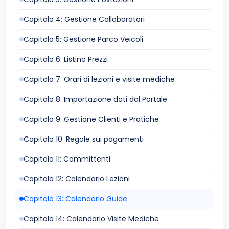
Capitolo 4: Gestione Collaboratori
Capitolo 5: Gestione Parco Veicoli
Capitolo 6: Listino Prezzi
Capitolo 7: Orari di lezioni e visite mediche
Capitolo 8: Importazione dati dal Portale
Capitolo 9: Gestione Clienti e Pratiche
Capitolo 10: Regole sui pagamenti
Capitolo 11: Committenti
Capitolo 12: Calendario Lezioni
Capitolo 13: Calendario Guide
Capitolo 14: Calendario Visite Mediche