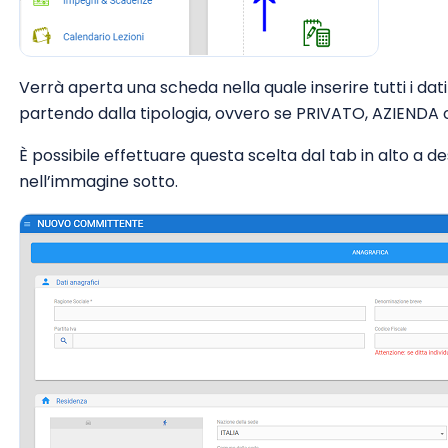
Verrà aperta una scheda nella quale inserire tutti i dat
partendo dalla tipologia, ovvero se PRIVATO, AZIEND
È possibile effettuare questa scelta dal tab in alto a 
nell’immagine sotto.