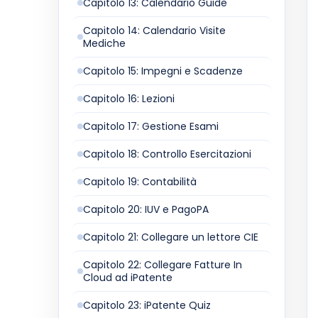
Capitolo 13: Calendario Guide
Capitolo 14: Calendario Visite
Mediche
Capitolo 15: Impegni e Scadenze
Capitolo 16: Lezioni
Capitolo 17: Gestione Esami
Capitolo 18: Controllo Esercitazioni
Capitolo 19: Contabilità
Capitolo 20: IUV e PagoPA
Capitolo 21: Collegare un lettore CIE
Capitolo 22: Collegare Fatture In
Cloud ad iPatente
Capitolo 23: iPatente Quiz