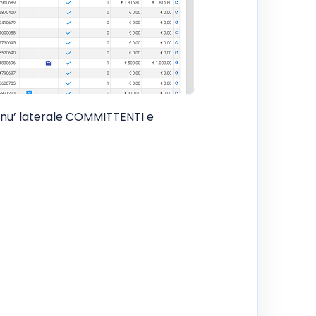
nu’ laterale COMMITTENTI e