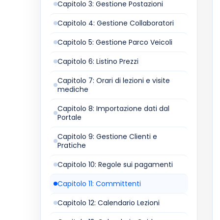
Capitolo 3: Gestione Postazioni
Capitolo 4: Gestione Collaboratori
Capitolo 5: Gestione Parco Veicoli
Capitolo 6: Listino Prezzi
Capitolo 7: Orari di lezioni e visite
mediche
Capitolo 8: Importazione dati dal
Portale
Capitolo 9: Gestione Clienti e
Pratiche
Capitolo 10: Regole sui pagamenti
Capitolo 11: Committenti
Capitolo 12: Calendario Lezioni