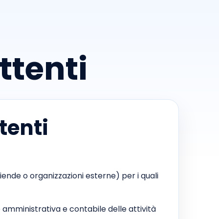
ttenti
tenti
iende o organizzazioni esterne) per i quali
 amministrativa e contabile delle attività