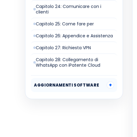
Capitolo 24: Comunicare con i
clienti
Capitolo 25: Come fare per
Capitolo 26: Appendice e Assistenza
Capitolo 27: Richiesta VPN
Capitolo 28: Collegamento di
WhatsApp con iPatente Cloud
AGGIORNAMENTI SOFTWARE