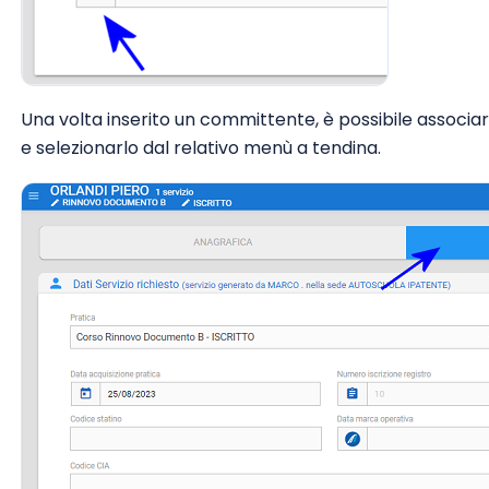
Una volta inserito un committente, è possibile associa
e selezionarlo dal relativo menù a tendina.