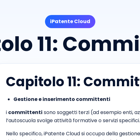
iPatente Cloud
olo 11: Commi
Capitolo 11: Commit
Gestione e inserimento committenti
i
committenti
sono soggetti terzi (ad esempio enti, az
l’autoscuola svolge attività formative o servizi specifici.
Nello specifico, iPatente Cloud si occupa della gestione