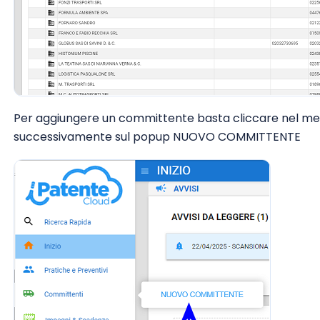
Per aggiungere un committente basta cliccare nel me
successivamente sul popup NUOVO COMMITTENTE