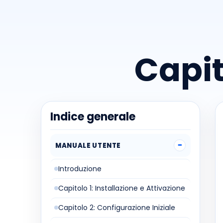
Capit
Indice generale
MANUALE UTENTE
Introduzione
Capitolo 1: Installazione e Attivazione
Capitolo 2: Configurazione Iniziale