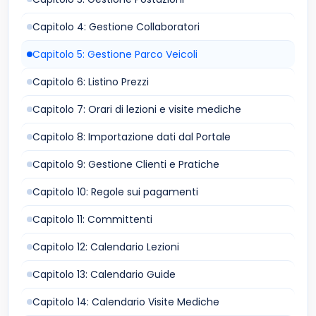
Capitolo 4: Gestione Collaboratori
Capitolo 5: Gestione Parco Veicoli
Capitolo 6: Listino Prezzi
Capitolo 7: Orari di lezioni e visite mediche
Capitolo 8: Importazione dati dal Portale
Capitolo 9: Gestione Clienti e Pratiche
Capitolo 10: Regole sui pagamenti
Capitolo 11: Committenti
Capitolo 12: Calendario Lezioni
Capitolo 13: Calendario Guide
Capitolo 14: Calendario Visite Mediche