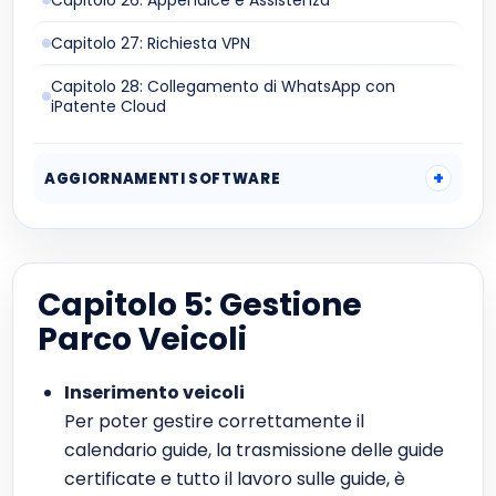
Capitolo 26: Appendice e Assistenza
Capitolo 27: Richiesta VPN
Capitolo 28: Collegamento di WhatsApp con
iPatente Cloud
AGGIORNAMENTI SOFTWARE
Capitolo 5: Gestione
Parco Veicoli
Inserimento veicoli
Per poter gestire correttamente il
calendario guide, la trasmissione delle guide
certificate e tutto il lavoro sulle guide, è