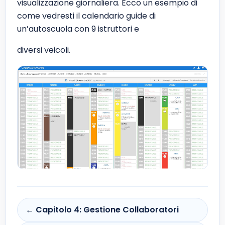
visualizzazione giornaliera. Ecco un esempio di
come vedresti il calendario guide di
un’autoscuola con 9 istruttori e
diversi veicoli.
← Capitolo 4: Gestione Collaboratori