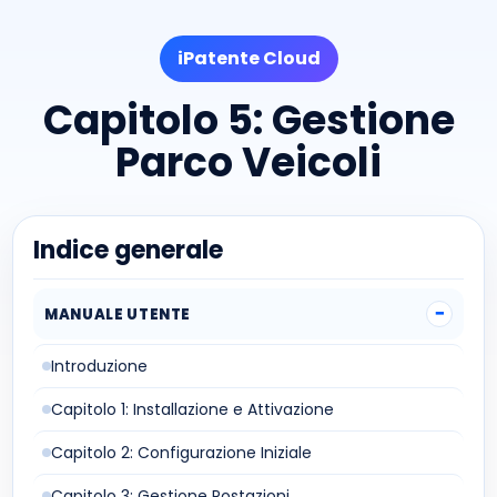
iPatente Cloud
Capitolo 5: Gestione
Parco Veicoli
Indice generale
MANUALE UTENTE
Introduzione
Capitolo 1: Installazione e Attivazione
Capitolo 2: Configurazione Iniziale
Capitolo 3: Gestione Postazioni