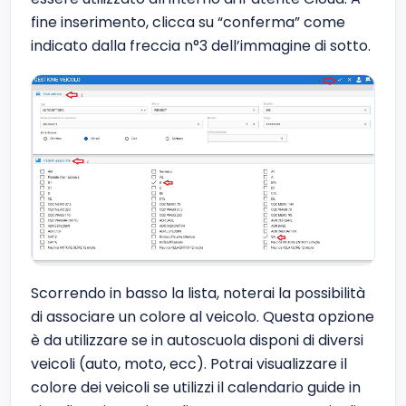
fine inserimento, clicca su “conferma” come
indicato dalla freccia n°3 dell’immagine di sotto.
Scorrendo in basso la lista, noterai la possibilità
di associare un colore al veicolo. Questa opzione
è da utilizzare se in autoscuola disponi di diversi
veicoli (auto, moto, ecc). Potrai visualizzare il
colore dei veicoli se utilizzi il calendario guide in