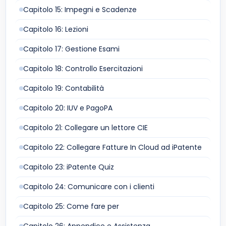
Capitolo 15: Impegni e Scadenze
Capitolo 16: Lezioni
Capitolo 17: Gestione Esami
Capitolo 18: Controllo Esercitazioni
Capitolo 19: Contabilità
Capitolo 20: IUV e PagoPA
Capitolo 21: Collegare un lettore CIE
Capitolo 22: Collegare Fatture In Cloud ad iPatente
Capitolo 23: iPatente Quiz
Capitolo 24: Comunicare con i clienti
Capitolo 25: Come fare per