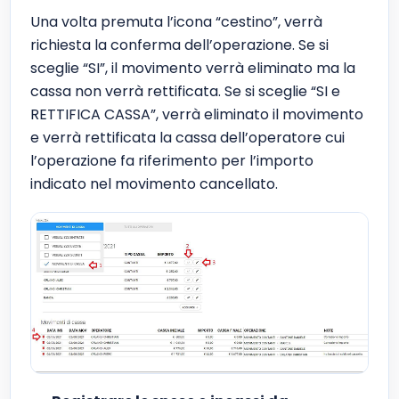
Una volta premuta l’icona “cestino”, verrà
richiesta la conferma dell’operazione. Se si
sceglie “SI”, il movimento verrà eliminato ma la
cassa non verrà rettificata. Se si sceglie “SI e
RETTIFICA CASSA”, verrà eliminato il movimento
e verrà rettificata la cassa dell’operatore cui
l’operazione fa riferimento per l’importo
indicato nel movimento cancellato.