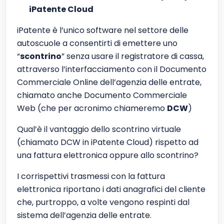
iPatente Cloud
iPatente è l’unico software nel settore delle
autoscuole a consentirti di emettere uno
“
scontrino
” senza usare il registratore di cassa,
attraverso l’interfacciamento con il Documento
Commerciale Online dell’agenzia delle entrate,
chiamato anche Documento Commerciale
Web (che per acronimo chiameremo
DCW
)
Qual’è il vantaggio dello scontrino virtuale
(chiamato DCW in iPatente Cloud) rispetto ad
una fattura elettronica oppure allo scontrino?
I corrispettivi trasmessi con la fattura
elettronica riportano i dati anagrafici del cliente
che, purtroppo, a volte vengono respinti dal
sistema dell’agenzia delle entrate.