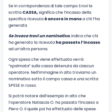
Se in corrispondenza di tale campo trovi la
scritta
CASSA,
significa che l’incasso della
specifica ricevuta
è ancora in mano
a chi l’ha
generata
Se invece trovi un nominativo
, indica che chi
ha generato la ricevuta
ha passato l’incasso
ad un’altra persona.
Ogni spesa che viene effettuata verrà
“spalmata” sulla cassa detenuta da ciascun
operatore. Nell’immagine in alto troviamo un
nominativo sotto il campo cassa e una scritta
SPESE in rosso.
Si potrà notare dall’esempio in alto che
l’operatore Natascia O. ha passato l’incasso a
Piero O. il quale poi ha effettuato delle spese.