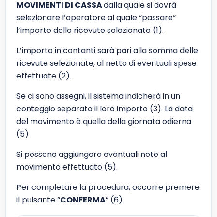
MOVIMENTI DI CASSA
dalla quale si dovrà
selezionare l’operatore al quale “passare”
l’importo delle ricevute selezionate (1).
L’importo in contanti sarà pari alla somma delle
ricevute selezionate, al netto di eventuali spese
effettuate (2).
Se ci sono assegni, il sistema indicherà in un
conteggio separato il loro importo (3). La data
del movimento è quella della giornata odierna
(5)
Si possono aggiungere eventuali note al
movimento effettuato (5).
Per completare la procedura, occorre premere
il pulsante “
CONFERMA
” (6).