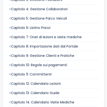
Capitolo 4: Gestione Collaboratori
Capitolo 5: Gestione Parco Veicoli
Capitolo 6: Listino Prezzi
Capitolo 7: Orari di lezioni e visite mediche
Capitolo 8: Importazione dati dal Portale
Capitolo 9: Gestione Clienti e Pratiche
Capitolo 10: Regole sui pagamenti
Capitolo 11: Committenti
Capitolo 12: Calendario Lezioni
Capitolo 13: Calendario Guide
Capitolo 14: Calendario Visite Mediche