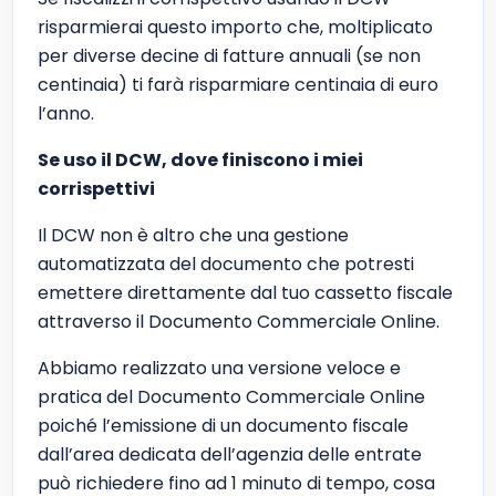
risparmierai questo importo che, moltiplicato
per diverse decine di fatture annuali (se non
centinaia) ti farà risparmiare centinaia di euro
l’anno.
Se uso il DCW, dove finiscono i miei
corrispettivi
Il DCW non è altro che una gestione
automatizzata del documento che potresti
emettere direttamente dal tuo cassetto fiscale
attraverso il Documento Commerciale Online.
Abbiamo realizzato una versione veloce e
pratica del Documento Commerciale Online
poiché l’emissione di un documento fiscale
dall’area dedicata dell’agenzia delle entrate
può richiedere fino ad 1 minuto di tempo, cosa