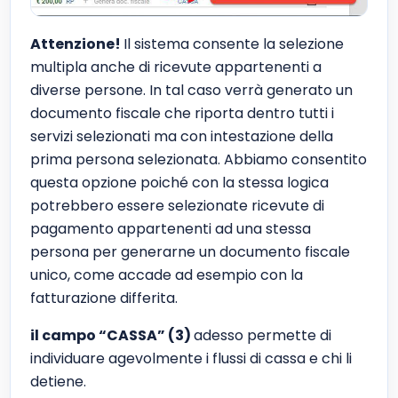
Attenzione!
Il sistema consente la selezione
multipla anche di ricevute appartenenti a
diverse persone. In tal caso verrà generato un
documento fiscale che riporta dentro tutti i
servizi selezionati ma con intestazione della
prima persona selezionata. Abbiamo consentito
questa opzione poiché con la stessa logica
potrebbero essere selezionate ricevute di
pagamento appartenenti ad una stessa
persona per generarne un documento fiscale
unico, come accade ad esempio con la
fatturazione differita.
il campo “CASSA” (3)
adesso permette di
individuare agevolmente i flussi di cassa e chi li
detiene.