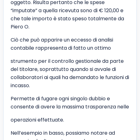
oggetto. Risulta pertanto che le spese
“imputate” a quella ricevuta sono di € 120,00 e
che tale importo è stato speso totalmente da
Piero O.
Ciò che può apparire un eccesso di analisi
contabile rappresenta di fatto un ottimo
strumento per il controllo gestionale da parte
del titolare, soprattutto quando si avvale di
collaboratori ai quali ha demandato le funzioni di
incasso.
Permette di fugare ogni singolo dubbio e
consente di avere la massima trasparenza nelle
operazioni effettuate.
Nell’esempio in basso, possiamo notare ad