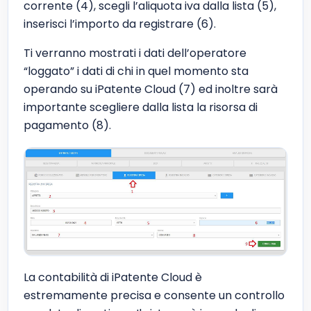
corrente (4), scegli l’aliquota iva dalla lista (5),
inserisci l’importo da registrare (6).
Ti verranno mostrati i dati dell’operatore
“loggato” i dati di chi in quel momento sta
operando su iPatente Cloud (7) ed inoltre sarà
importante scegliere dalla lista la risorsa di
pagamento (8).
La contabilità di iPatente Cloud è
estremamente precisa e consente un controllo