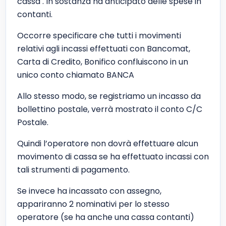
cassa . In sostanza ha anticipato delle spese in
contanti.
Occorre specificare che tutti i movimenti
relativi agli incassi effettuati con Bancomat,
Carta di Credito, Bonifico confluiscono in un
unico conto chiamato BANCA
Allo stesso modo, se registriamo un incasso da
bollettino postale, verrà mostrato il conto C/C
Postale.
Quindi l’operatore non dovrà effettuare alcun
movimento di cassa se ha effettuato incassi con
tali strumenti di pagamento.
Se invece ha incassato con assegno,
appariranno 2 nominativi per lo stesso
operatore (se ha anche una cassa contanti)