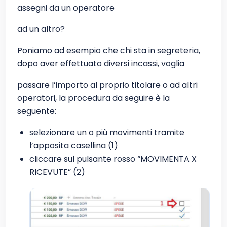
assegni da un operatore
ad un altro?
Poniamo ad esempio che chi sta in segreteria,
dopo aver effettuato diversi incassi, voglia
passare l’importo al proprio titolare o ad altri
operatori, la procedura da seguire è la
seguente:
selezionare un o più movimenti tramite
l’apposita casellina (1)
cliccare sul pulsante rosso “MOVIMENTA X
RICEVUTE” (2)