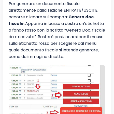
Per generare un documento fiscale
direttamente dalla sezione ENTRATE/USCITE,
occorre cliccare sul campo
+ Genera doc.
fiscale.
Apparirà in basso a destra un’etichetta
a fondo rosso con la scritta “Genera Doc. fiscale
da x ricevuta”. Basterà posizionarsi con il mouse
sulla etichetta rossa per scegliere dal menù
quale documento fiscale si intende generare,
come da immagine di sotto.