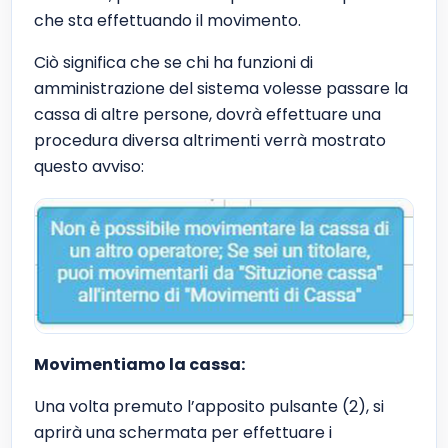
che sta effettuando il movimento.
Ciò significa che se chi ha funzioni di
amministrazione del sistema volesse passare la
cassa di altre persone, dovrà effettuare una
procedura diversa altrimenti verrà mostrato
questo avviso:
Movimentiamo la cassa:
Una volta premuto l’apposito pulsante (2), si
aprirà una schermata per effettuare i