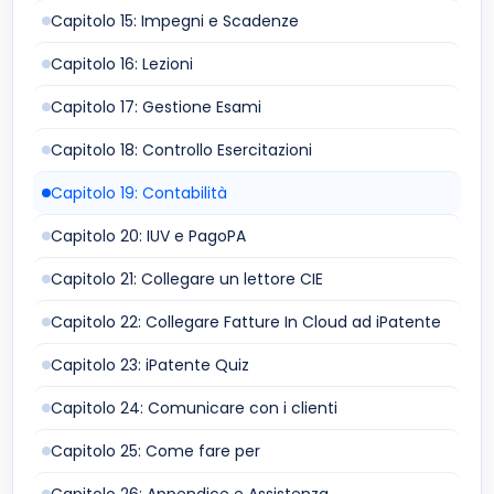
Capitolo 15: Impegni e Scadenze
Capitolo 16: Lezioni
Capitolo 17: Gestione Esami
Capitolo 18: Controllo Esercitazioni
Capitolo 19: Contabilità
Capitolo 20: IUV e PagoPA
Capitolo 21: Collegare un lettore CIE
Capitolo 22: Collegare Fatture In Cloud ad iPatente
Capitolo 23: iPatente Quiz
Capitolo 24: Comunicare con i clienti
Capitolo 25: Come fare per