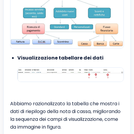
Visualizzazione tabellare dei dati
Abbiamo razionalizzato la tabella che mostra i
dati di riepilogo della nota di cassa, migliorando
la sequenza dei campi di visualizzazione, come
da immagine in figura.