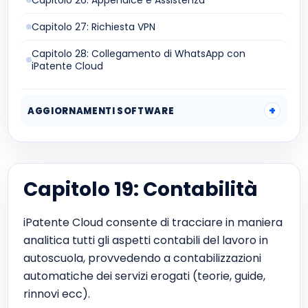
Capitolo 26: Appendice e Assistenza
Capitolo 27: Richiesta VPN
Capitolo 28: Collegamento di WhatsApp con
iPatente Cloud
AGGIORNAMENTI SOFTWARE
Capitolo 19: Contabilità
iPatente Cloud consente di tracciare in maniera
analitica tutti gli aspetti contabili del lavoro in
autoscuola, provvedendo a contabilizzazioni
automatiche dei servizi erogati (teorie, guide,
rinnovi ecc).