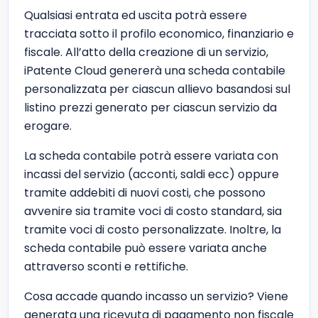
Qualsiasi entrata ed uscita potrà essere
tracciata sotto il profilo economico, finanziario e
fiscale. All’atto della creazione di un servizio,
iPatente Cloud genererà una scheda contabile
personalizzata per ciascun allievo basandosi sul
listino prezzi generato per ciascun servizio da
erogare.
La scheda contabile potrà essere variata con
incassi del servizio (acconti, saldi ecc) oppure
tramite addebiti di nuovi costi, che possono
avvenire sia tramite voci di costo standard, sia
tramite voci di costo personalizzate. Inoltre, la
scheda contabile può essere variata anche
attraverso sconti e rettifiche.
Cosa accade quando incasso un servizio? Viene
generata una ricevuta di pagamento non fiscale