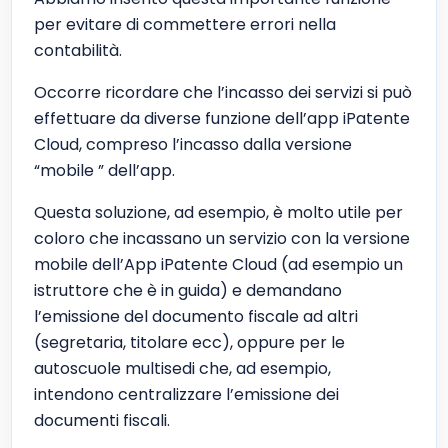
per evitare di commettere errori nella
contabilità.
Occorre ricordare che l’incasso dei servizi si può
effettuare da diverse funzione dell’app iPatente
Cloud, compreso l’incasso dalla versione
“mobile ” dell’app.
Questa soluzione, ad esempio, è molto utile per
coloro che incassano un servizio con la versione
mobile dell’App iPatente Cloud (ad esempio un
istruttore che è in guida) e demandano
l’emissione del documento fiscale ad altri
(segretaria, titolare ecc), oppure per le
autoscuole multisedi che, ad esempio,
intendono centralizzare l’emissione dei
documenti fiscali.