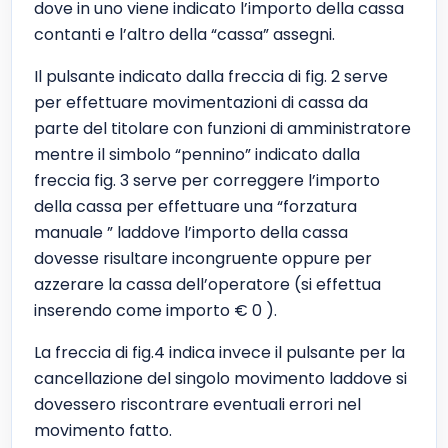
dove in uno viene indicato l’importo della cassa
contanti e l’altro della “cassa” assegni.
Il pulsante indicato dalla freccia di fig. 2 serve
per effettuare movimentazioni di cassa da
parte del titolare con funzioni di amministratore
mentre il simbolo “pennino” indicato dalla
freccia fig. 3 serve per correggere l’importo
della cassa per effettuare una “forzatura
manuale ” laddove l’importo della cassa
dovesse risultare incongruente oppure per
azzerare la cassa dell’operatore (si effettua
inserendo come importo € 0 ).
La freccia di fig.4 indica invece il pulsante per la
cancellazione del singolo movimento laddove si
dovessero riscontrare eventuali errori nel
movimento fatto.