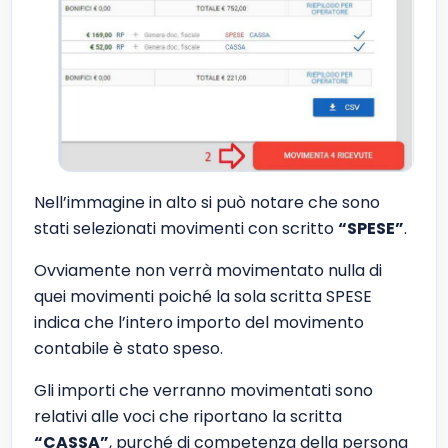
Nell’immagine in alto si può notare che sono
stati selezionati movimenti con scritto
“SPESE”
.
Ovviamente non verrà movimentato nulla di
quei movimenti poiché la sola scritta SPESE
indica che l’intero importo del movimento
contabile è stato speso.
Gli importi che verranno movimentati sono
relativi alle voci che riportano la scritta
“CASSA”
, purché di competenza della persona