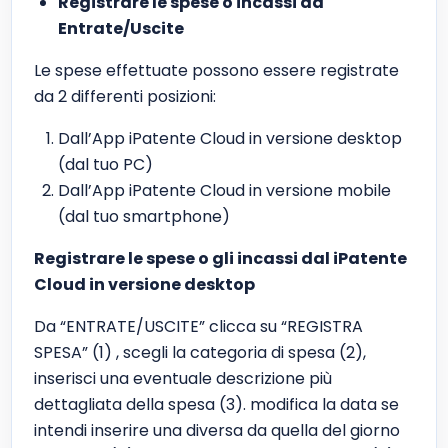
Registrare le spese o incassi da
Entrate/Uscite
Le spese effettuate possono essere registrate
da 2 differenti posizioni:
Dall’App iPatente Cloud in versione desktop
(dal tuo PC)
Dall’App iPatente Cloud in versione mobile
(dal tuo smartphone)
Registrare le spese o gli incassi dal iPatente
Cloud in versione desktop
Da “ENTRATE/USCITE” clicca su “REGISTRA
SPESA” (1) , scegli la categoria di spesa (2),
inserisci una eventuale descrizione più
dettagliata della spesa (3). modifica la data se
intendi inserire una diversa da quella del giorno