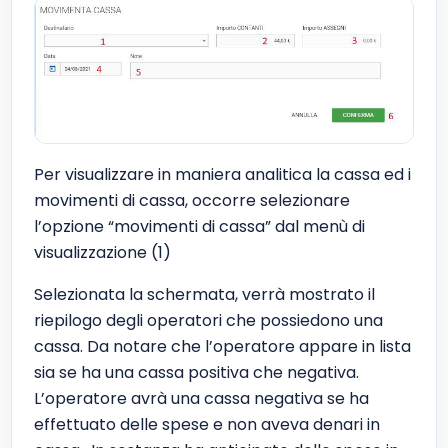
Per visualizzare in maniera analitica la cassa ed i
movimenti di cassa, occorre selezionare
l’opzione “movimenti di cassa” dal menù di
visualizzazione (1)
Selezionata la schermata, verrà mostrato il
riepilogo degli operatori che possiedono una
cassa. Da notare che l’operatore appare in lista
sia se ha una cassa positiva che negativa.
L’operatore avrà una cassa negativa se ha
effettuato delle spese e non aveva denari in