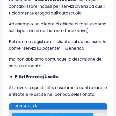
contabilizzare incassi per servizi diversi da quelli
tipicamente erogati dall’autoscuola.
Ad esempio, un cliente ci chiede di fare un corso
sul risparmio di carburante (eco-drive).
Potremmo registrare il cliente sul db ed inserirlo
come “servizi su patente” – Generico
ma non abbiamo comunque la descrizione del
servizio erogato.
Filtri Entrate/Uscite
Attraverso questi filtri, riusciamo a controllare le
entrate e le uscite nel periodo selezionato.