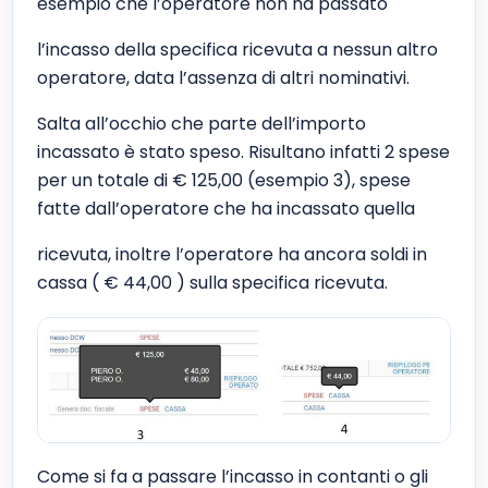
esempio che l’operatore non ha passato
l’incasso della specifica ricevuta a nessun altro
operatore, data l’assenza di altri nominativi.
Salta all’occhio che parte dell’importo
incassato è stato speso. Risultano infatti 2 spese
per un totale di € 125,00 (esempio 3), spese
fatte dall’operatore che ha incassato quella
ricevuta, inoltre l’operatore ha ancora soldi in
cassa ( € 44,00 ) sulla specifica ricevuta.
Come si fa a passare l’incasso in contanti o gli