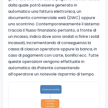
dalla quale potrà essere generato in
automatico una fattura elettronica, un
documento commerciale web (DWC) oppure
uno scontrino. Contemporaneamente il sistema
traccia il flusso finanziario pertanto, a fronte di
un incasso, indica dove sono andati a finire i soldi
incassati, incrementando di conseguenza la
cassa di ciascun operatore oppure la banca, in
caso di pagamenti con carte, bonifici ecc. Tutte
queste operazioni vengono effettuate in
automatico da iPatente consentendo
all’operatore un notevole risparmio di tempo.