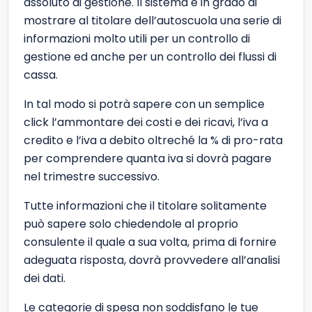
assoluto di gestione. Il sistema è in grado di
mostrare al titolare dell’autoscuola una serie di
informazioni molto utili per un controllo di
gestione ed anche per un controllo dei flussi di
cassa.
In tal modo si potrà sapere con un semplice
click l’ammontare dei costi e dei ricavi, l’iva a
credito e l’iva a debito oltreché la % di pro-rata
per comprendere quanta iva si dovrà pagare
nel trimestre successivo.
Tutte informazioni che il titolare solitamente
può sapere solo chiedendole al proprio
consulente il quale a sua volta, prima di fornire
adeguata risposta, dovrà provvedere all’analisi
dei dati.
Le categorie di spesa non soddisfano le tue