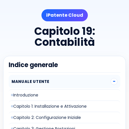
iPatente Cloud
Capitolo 19:
Contabilità
Indice generale
MANUALE UTENTE
Introduzione
Capitolo 1: Installazione e Attivazione
Capitolo 2: Configurazione Iniziale
Capitolo 3: Gestione Postazioni