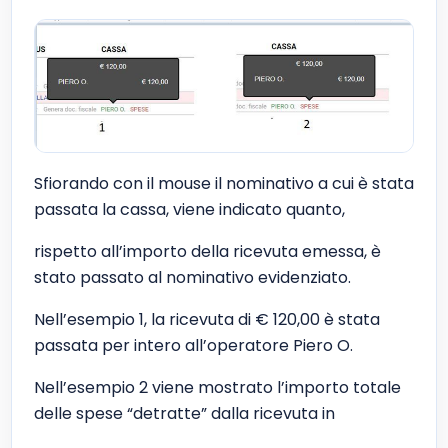
Sfiorando con il mouse il nominativo a cui è stata
passata la cassa, viene indicato quanto,
rispetto all’importo della ricevuta emessa, è
stato passato al nominativo evidenziato.
Nell’esempio 1, la ricevuta di € 120,00 è stata
passata per intero all’operatore Piero O.
Nell’esempio 2 viene mostrato l’importo totale
delle spese “detratte” dalla ricevuta in