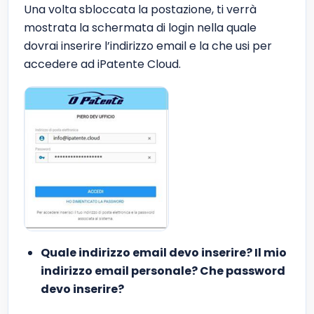
Una volta sbloccata la postazione, ti verrà
mostrata la schermata di login nella quale
dovrai inserire l’indirizzo email e la che usi per
accedere ad iPatente Cloud.
Quale indirizzo email devo inserire? Il mio
indirizzo email personale? Che password
devo inserire?