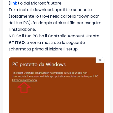
(
link
) o dal Microsoft Store.
Terminato il download, apri il file scaricato
(solitamente lo trovi nella cartella “download”
del tuo PC), fai doppio click sul file per eseguire
l’installazione.
N.B. Se il tuo PC ha il Controllo Account Utente
ATTIVO
, ti verrà mostrata la seguente
schermata prima di iniziare il setup