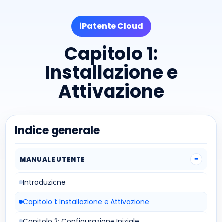
iPatente Cloud
Capitolo 1:
Installazione e
Attivazione
Indice generale
MANUALE UTENTE
Introduzione
Capitolo 1: Installazione e Attivazione
Capitolo 2: Configurazione Iniziale