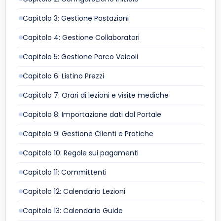
Capitolo 3: Gestione Postazioni
Capitolo 4: Gestione Collaboratori
Capitolo 5: Gestione Parco Veicoli
Capitolo 6: Listino Prezzi
Capitolo 7: Orari di lezioni e visite mediche
Capitolo 8: Importazione dati dal Portale
Capitolo 9: Gestione Clienti e Pratiche
Capitolo 10: Regole sui pagamenti
Capitolo 11: Committenti
Capitolo 12: Calendario Lezioni
Capitolo 13: Calendario Guide