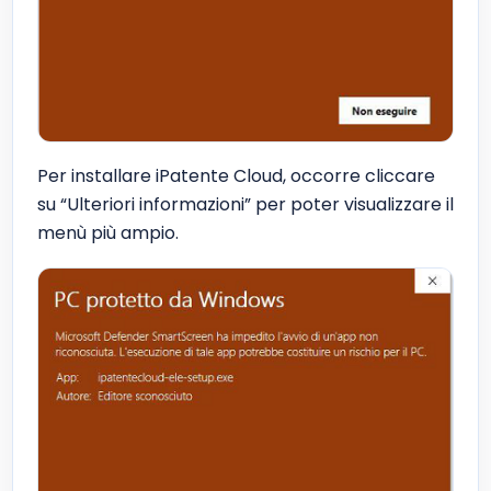
Per installare iPatente Cloud, occorre cliccare
su “Ulteriori informazioni” per poter visualizzare il
menù più ampio.