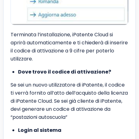
Terminata l’installazione, iPatente Cloud si
aprirà automaticamente e ti chiederà di inserire
il codice di attivazione a 9 cifre per poterlo
utilizzare.
Dove trovo il codice di attivazione?
Se sei un nuovo utilizzatore di iPatente, il codice
ti verrà fornito all’atto dell’acquisto della licenza
di iPatente Cloud. Se sei già cliente di iPatente,
devi generare un codice di attivazione da
“postazioni autoscuola”
Login al sistema