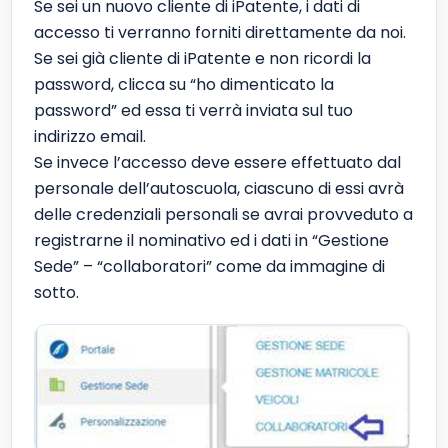
Se sei un nuovo cliente di iPatente, i dati di
accesso ti verranno forniti direttamente da noi.
Se sei già cliente di iPatente e non ricordi la
password, clicca su “ho dimenticato la
password” ed essa ti verrà inviata sul tuo
indirizzo email.
Se invece l’accesso deve essere effettuato dal
personale dell’autoscuola, ciascuno di essi avrà
delle credenziali personali se avrai provveduto a
registrarne il nominativo ed i dati in “Gestione
Sede” – “collaboratori” come da immagine di
sotto.