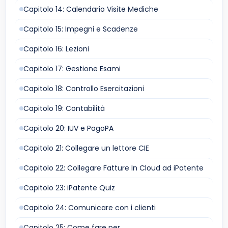
Capitolo 14: Calendario Visite Mediche
Capitolo 15: Impegni e Scadenze
Capitolo 16: Lezioni
Capitolo 17: Gestione Esami
Capitolo 18: Controllo Esercitazioni
Capitolo 19: Contabilità
Capitolo 20: IUV e PagoPA
Capitolo 21: Collegare un lettore CIE
Capitolo 22: Collegare Fatture In Cloud ad iPatente
Capitolo 23: iPatente Quiz
Capitolo 24: Comunicare con i clienti
Capitolo 25: Come fare per