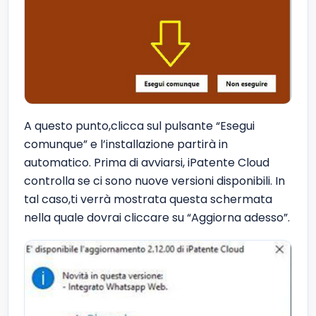
A questo punto,clicca sul pulsante “Esegui
comunque” e l’installazione partirà in
automatico. Prima di avviarsi, iPatente Cloud
controlla se ci sono nuove versioni disponibili. In
tal caso,ti verrà mostrata questa schermata
nella quale dovrai cliccare su “Aggiorna adesso”.