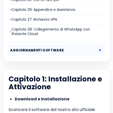
Capitolo 26: Appendice e Assistenza
Capitolo 27: Richiesta VPN
Capitolo 28: Collegamento di WhatsApp con
iPatente Cloud
AGGIORNAMENTI SOFTWARE
Capitolo 1: Installazione e
Attivazione
Download e installazione
Scaricare il software dal nostro sito ufficiale