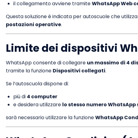
il collegamento avviene tramite
WhatsApp Web c
Questa soluzione è indicata per autoscuole che utili
postazioni operative
.
Limite dei dispositivi 
WhatsApp consente di collegare
un massimo di 4 dis
tramite la funzione
Dispositivi collegati
.
Se l’autoscuola dispone di:
più di
4 computer
e desidera utilizzare
lo stesso numero WhatsApp s
sarà necessario utilizzare la funzione
WhatsApp Cond