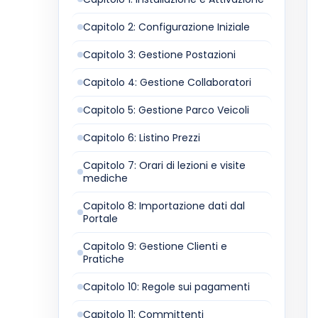
Capitolo 2: Configurazione Iniziale
Capitolo 3: Gestione Postazioni
Capitolo 4: Gestione Collaboratori
Capitolo 5: Gestione Parco Veicoli
Capitolo 6: Listino Prezzi
Capitolo 7: Orari di lezioni e visite
mediche
Capitolo 8: Importazione dati dal
Portale
Capitolo 9: Gestione Clienti e
Pratiche
Capitolo 10: Regole sui pagamenti
Capitolo 11: Committenti