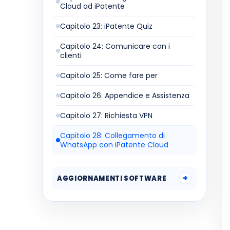
Cloud ad iPatente
Capitolo 23: iPatente Quiz
Capitolo 24: Comunicare con i
clienti
Capitolo 25: Come fare per
Capitolo 26: Appendice e Assistenza
Capitolo 27: Richiesta VPN
Capitolo 28: Collegamento di
WhatsApp con iPatente Cloud
AGGIORNAMENTI SOFTWARE