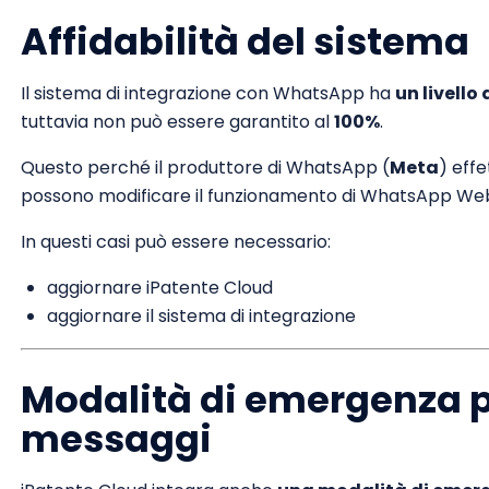
Affidabilità del sistema
Il sistema di integrazione con WhatsApp ha
un livell
tuttavia non può essere garantito al
100%
.
Questo perché il produttore di WhatsApp (
Meta
) eff
possono modificare il funzionamento di WhatsApp We
In questi casi può essere necessario:
aggiornare iPatente Cloud
aggiornare il sistema di integrazione
Modalità di emergenza pe
messaggi