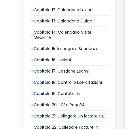
Capitolo 12: Calendario Lezioni
Capitolo 13: Calendario Guide
Capitolo 14: Calendario Visite
Mediche
Capitolo 15: Impegni e Scadenze
Capitolo 16: Lezioni
Capitolo 17: Gestione Esami
Capitolo 18: Controllo Esercitazioni
Capitolo 19: Contabilità
Capitolo 20: IUV e PagoPA
Capitolo 21: Collegare un lettore CIE
Capitolo 22: Collegare Fatture In