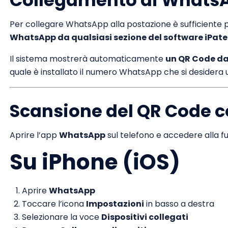
Collegamento di WhatsA
Per collegare WhatsApp alla postazione è sufficiente 
WhatsApp da qualsiasi sezione del software iPat
Il sistema mostrerà automaticamente
un QR Code da
quale è installato il numero WhatsApp che si desidera ut
Scansione del QR Code 
Aprire l’app
WhatsApp
sul telefono e accedere alla f
Su iPhone (iOS)
Aprire
WhatsApp
Toccare l’icona
Impostazioni
in basso a destra
Selezionare la voce
Dispositivi collegati