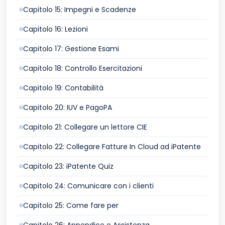
Capitolo 15: Impegni e Scadenze
Capitolo 16: Lezioni
Capitolo 17: Gestione Esami
Capitolo 18: Controllo Esercitazioni
Capitolo 19: Contabilità
Capitolo 20: IUV e PagoPA
Capitolo 21: Collegare un lettore CIE
Capitolo 22: Collegare Fatture In Cloud ad iPatente
Capitolo 23: iPatente Quiz
Capitolo 24: Comunicare con i clienti
Capitolo 25: Come fare per