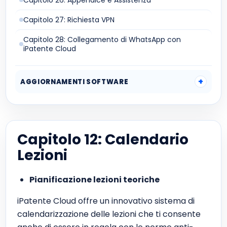
Capitolo 26: Appendice e Assistenza
Capitolo 27: Richiesta VPN
Capitolo 28: Collegamento di WhatsApp con
iPatente Cloud
AGGIORNAMENTI SOFTWARE
Capitolo 12: Calendario
Lezioni
Pianificazione lezioni teoriche
iPatente Cloud offre un innovativo sistema di
calendarizzazione delle lezioni che ti consente