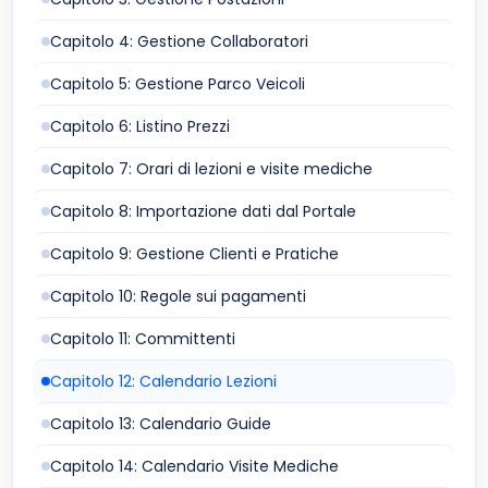
Capitolo 4: Gestione Collaboratori
Capitolo 5: Gestione Parco Veicoli
Capitolo 6: Listino Prezzi
Capitolo 7: Orari di lezioni e visite mediche
Capitolo 8: Importazione dati dal Portale
Capitolo 9: Gestione Clienti e Pratiche
Capitolo 10: Regole sui pagamenti
Capitolo 11: Committenti
Capitolo 12: Calendario Lezioni
Capitolo 13: Calendario Guide
Capitolo 14: Calendario Visite Mediche