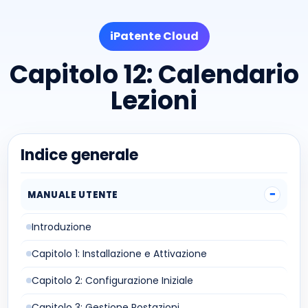
iPatente Cloud
Capitolo 12: Calendario
Lezioni
Indice generale
MANUALE UTENTE
Introduzione
Capitolo 1: Installazione e Attivazione
Capitolo 2: Configurazione Iniziale
Capitolo 3: Gestione Postazioni