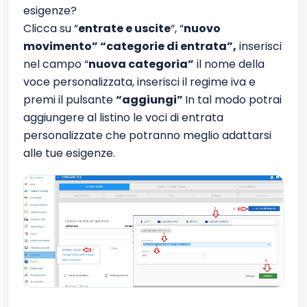
esigenze?
Clicca su “
entrate e uscite
“, “
nuovo
movimento” “categorie di entrata”,
inserisci
nel campo “
nuova categoria”
il nome della
voce personalizzata, inserisci il regime iva e
premi il pulsante
“aggiungi”
In tal modo potrai
aggiungere al listino le voci di entrata
personalizzate che potranno meglio adattarsi
alle tue esigenze.