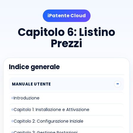
iPatente Cloud
Capitolo 6: Listino
Prezzi
Indice generale
MANUALE UTENTE
Introduzione
Capitolo 1: Installazione e Attivazione
Capitolo 2: Configurazione Iniziale
Capitolo 3: Gestione Postazioni