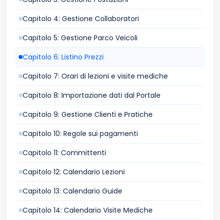
Capitolo 4: Gestione Collaboratori
Capitolo 5: Gestione Parco Veicoli
Capitolo 6: Listino Prezzi
Capitolo 7: Orari di lezioni e visite mediche
Capitolo 8: Importazione dati dal Portale
Capitolo 9: Gestione Clienti e Pratiche
Capitolo 10: Regole sui pagamenti
Capitolo 11: Committenti
Capitolo 12: Calendario Lezioni
Capitolo 13: Calendario Guide
Capitolo 14: Calendario Visite Mediche