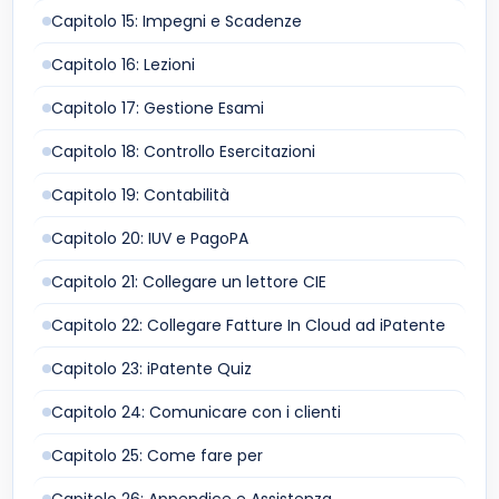
Capitolo 15: Impegni e Scadenze
Capitolo 16: Lezioni
Capitolo 17: Gestione Esami
Capitolo 18: Controllo Esercitazioni
Capitolo 19: Contabilità
Capitolo 20: IUV e PagoPA
Capitolo 21: Collegare un lettore CIE
Capitolo 22: Collegare Fatture In Cloud ad iPatente
Capitolo 23: iPatente Quiz
Capitolo 24: Comunicare con i clienti
Capitolo 25: Come fare per