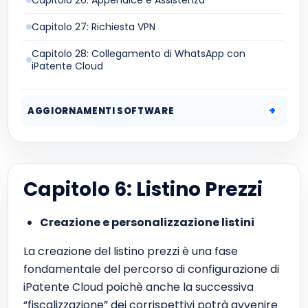
Capitolo 26: Appendice e Assistenza
Capitolo 27: Richiesta VPN
Capitolo 28: Collegamento di WhatsApp con
iPatente Cloud
AGGIORNAMENTI SOFTWARE
Capitolo 6: Listino Prezzi
Creazione e personalizzazione listini
La creazione del listino prezzi è una fase
fondamentale del percorso di configurazione di
iPatente Cloud poichè anche la successiva
“fiscalizzazione” dei corrispettivi potrà avvenire