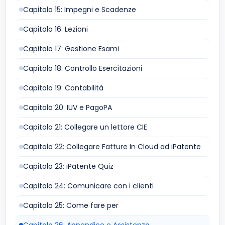
Capitolo 15: Impegni e Scadenze
Capitolo 16: Lezioni
Capitolo 17: Gestione Esami
Capitolo 18: Controllo Esercitazioni
Capitolo 19: Contabilità
Capitolo 20: IUV e PagoPA
Capitolo 21: Collegare un lettore CIE
Capitolo 22: Collegare Fatture In Cloud ad iPatente
Capitolo 23: iPatente Quiz
Capitolo 24: Comunicare con i clienti
Capitolo 25: Come fare per