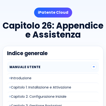
iPatente Cloud
Capitolo 26: Appendice
e Assistenza
Indice generale
MANUALE UTENTE
Introduzione
Capitolo 1: Installazione e Attivazione
Capitolo 2: Configurazione Iniziale
Capitolo 3: Gestione Postazioni