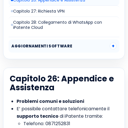
Capitolo 26: Appendice e Assistenza
Capitolo 27: Richiesta VPN
Capitolo 28: Collegamento di WhatsApp con
iPatente Cloud
AGGIORNAMENTI SOFTWARE
Capitolo 26: Appendice e
Assistenza
Problemi comuni e soluzioni
E’ possibile contattare telefonicamente il
supporto tecnico
di iPatente tramite:
Telefono: 0871252831