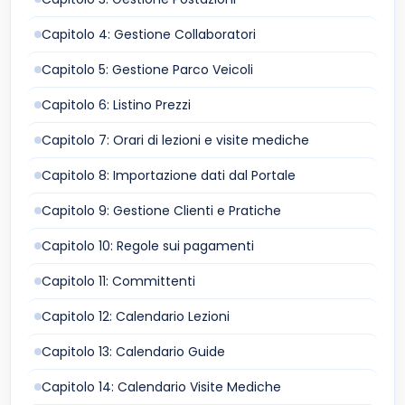
Capitolo 4: Gestione Collaboratori
Capitolo 5: Gestione Parco Veicoli
Capitolo 6: Listino Prezzi
Capitolo 7: Orari di lezioni e visite mediche
Capitolo 8: Importazione dati dal Portale
Capitolo 9: Gestione Clienti e Pratiche
Capitolo 10: Regole sui pagamenti
Capitolo 11: Committenti
Capitolo 12: Calendario Lezioni
Capitolo 13: Calendario Guide
Capitolo 14: Calendario Visite Mediche