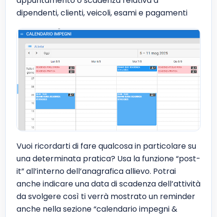
appuntamento o scadenza relativa a
dipendenti, clienti, veicoli, esami e pagamenti
Vuoi ricordarti di fare qualcosa in particolare su
una determinata pratica? Usa la funzione “post-
it” all’interno dell’anagrafica allievo. Potrai
anche indicare una data di scadenza dell’attività
da svolgere così ti verrà mostrato un reminder
anche nella sezione “calendario impegni &