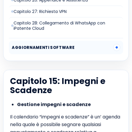
Capitolo 26: Appendice e Assistenza
Capitolo 27: Richiesta VPN
Capitolo 28: Collegamento di WhatsApp con
iPatente Cloud
AGGIORNAMENTI SOFTWARE
Capitolo 15: Impegni e
Scadenze
Gestione impegni e scadenze
Il calendario “impegni e scadenze” è un’ agenda
nella quale è possibile segnare qualsiasi