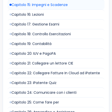
Capitolo 15: Impegni e Scadenze
Capitolo 16: Lezioni
Capitolo 17: Gestione Esami
Capitolo 18: Controllo Esercitazioni
Capitolo 19: Contabilità
Capitolo 20: IUV e PagoPA
Capitolo 21: Collegare un lettore CIE
Capitolo 22: Collegare Fatture In Cloud ad iPatente
Capitolo 23: iPatente Quiz
Capitolo 24: Comunicare con i clienti
Capitolo 25: Come fare per