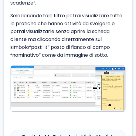
scadenze”.
Selezionando tale filtro potrai visualizzare tutte
le pratiche che hanno attività da svolgere e
potrai visualizzarle senza aprire la scheda
cliente ma cliccando direttamente sul
simbolo“post-it” posto di fianco al campo
“nominativo” come da immagine di sotto.