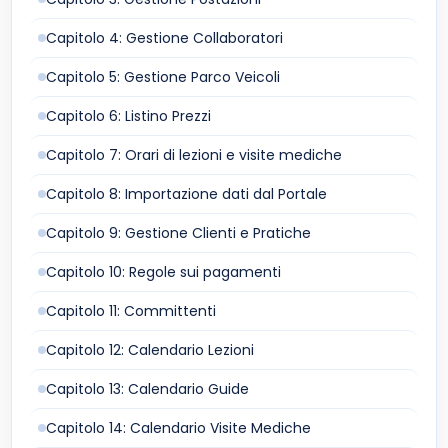
Capitolo 4: Gestione Collaboratori
Capitolo 5: Gestione Parco Veicoli
Capitolo 6: Listino Prezzi
Capitolo 7: Orari di lezioni e visite mediche
Capitolo 8: Importazione dati dal Portale
Capitolo 9: Gestione Clienti e Pratiche
Capitolo 10: Regole sui pagamenti
Capitolo 11: Committenti
Capitolo 12: Calendario Lezioni
Capitolo 13: Calendario Guide
Capitolo 14: Calendario Visite Mediche