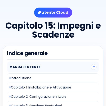
iPatente Cloud
Capitolo 15: Impegni e
Scadenze
Indice generale
MANUALE UTENTE
Introduzione
Capitolo 1: Installazione e Attivazione
Capitolo 2: Configurazione Iniziale
Capitolo 3: Gestione Postazioni