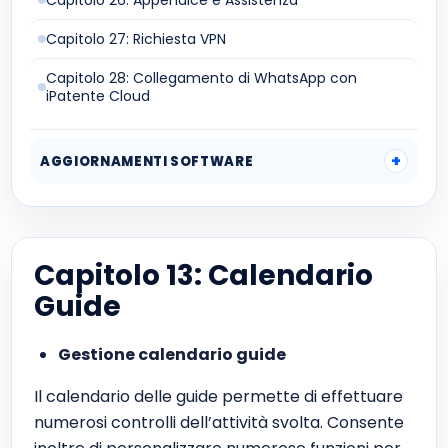
Capitolo 26: Appendice e Assistenza
Capitolo 27: Richiesta VPN
Capitolo 28: Collegamento di WhatsApp con
iPatente Cloud
AGGIORNAMENTI SOFTWARE
Capitolo 13: Calendario
Guide
Gestione calendario guide
Il calendario delle guide permette di effettuare
numerosi controlli dell’attività svolta. Consente