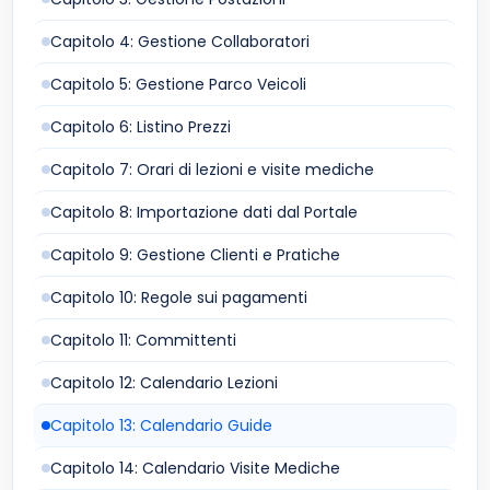
Capitolo 4: Gestione Collaboratori
Capitolo 5: Gestione Parco Veicoli
Capitolo 6: Listino Prezzi
Capitolo 7: Orari di lezioni e visite mediche
Capitolo 8: Importazione dati dal Portale
Capitolo 9: Gestione Clienti e Pratiche
Capitolo 10: Regole sui pagamenti
Capitolo 11: Committenti
Capitolo 12: Calendario Lezioni
Capitolo 13: Calendario Guide
Capitolo 14: Calendario Visite Mediche