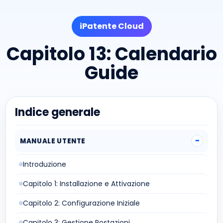
iPatente Cloud
Capitolo 13: Calendario
Guide
Indice generale
MANUALE UTENTE
Introduzione
Capitolo 1: Installazione e Attivazione
Capitolo 2: Configurazione Iniziale
Capitolo 3: Gestione Postazioni