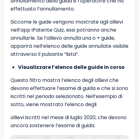
annullamento della guida e l’operatore che ha
effettuato l’annullamento.
Siccome le guide vengono mostrate agli allievi
nell’app iPatente Quiz, essi potranno anche
annullarle. Se l’allievo annulla una o + guide,
apparirà nell’elenco delle guide annullate visibile
attraverso il pulsante “lista”.
Visualizzare l’elenco delle guide in corso
Questo filtro mostra l’elenco degli allievi che
devono effettuare l’esame di guida e che si sono
iscritti nel periodo selezionato. Nell’esempio di
sotto, viene mostrato l’elenco degli
allievi iscritti nel mese di luglio 2020, che devono
ancora sostenere l’esame di guida.