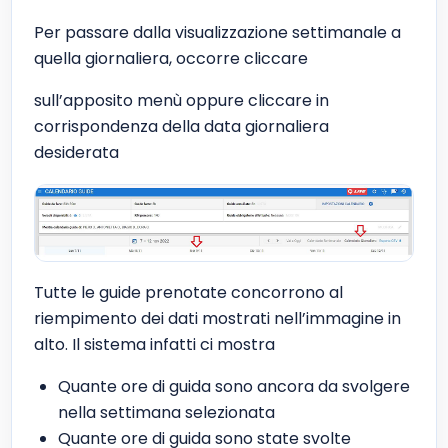
Per passare dalla visualizzazione settimanale a
quella giornaliera, occorre cliccare
sull’apposito menù oppure cliccare in
corrispondenza della data giornaliera
desiderata
Tutte le guide prenotate concorrono al
riempimento dei dati mostrati nell’immagine in
alto. Il sistema infatti ci mostra
Quante ore di guida sono ancora da svolgere
nella settimana selezionata
Quante ore di guida sono state svolte