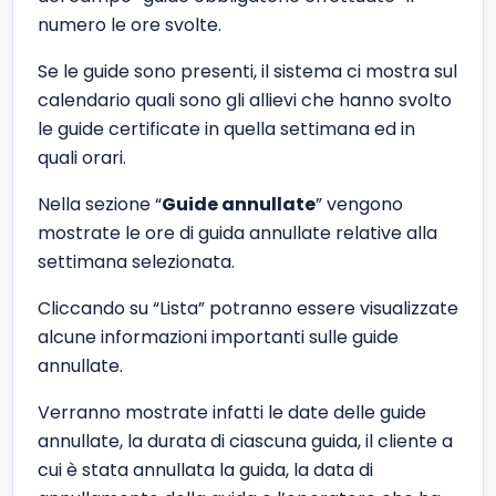
numero le ore svolte.
Se le guide sono presenti, il sistema ci mostra sul
calendario quali sono gli allievi che hanno svolto
le guide certificate in quella settimana ed in
quali orari.
Nella sezione “
Guide annullate
” vengono
mostrate le ore di guida annullate relative alla
settimana selezionata.
Cliccando su “Lista” potranno essere visualizzate
alcune informazioni importanti sulle guide
annullate.
Verranno mostrate infatti le date delle guide
annullate, la durata di ciascuna guida, il cliente a
cui è stata annullata la guida, la data di