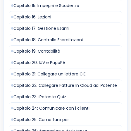
Capitolo 15: Impegni e Scadenze
Capitolo 16: Lezioni
Capitolo 17: Gestione Esami
Capitolo 18: Controllo Esercitazioni
Capitolo 19: Contabilità
Capitolo 20: IUV e PagoPA
Capitolo 21: Collegare un lettore CIE
Capitolo 22: Collegare Fatture In Cloud ad iPatente
Capitolo 23: iPatente Quiz
Capitolo 24: Comunicare con i clienti
Capitolo 25: Come fare per