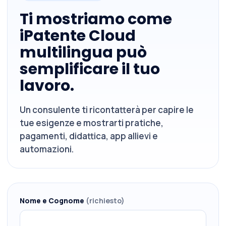
Ti mostriamo come
iPatente Cloud
multilingua può
semplificare il tuo
lavoro.
Un consulente ti ricontatterà per capire le
tue esigenze e mostrarti pratiche,
pagamenti, didattica, app allievi e
automazioni.
Nome e Cognome
(richiesto)