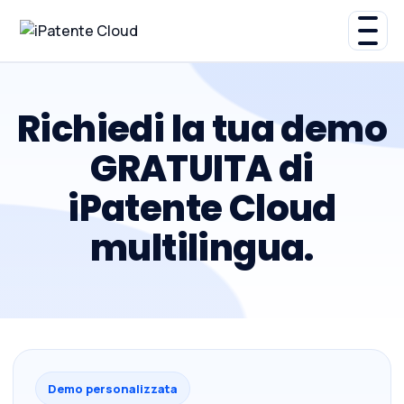
Richiedi la tua demo
GRATUITA di
iPatente Cloud
multilingua.
Demo personalizzata