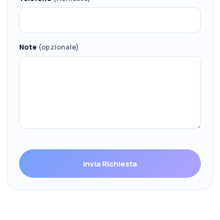
Note
(opzionale)
Invia Richiesta