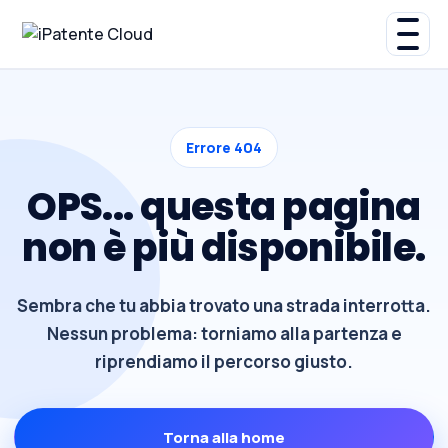
Errore 404
OPS... questa pagina
non è più disponibile.
Sembra che tu abbia trovato una strada interrotta.
Nessun problema: torniamo alla partenza e
riprendiamo il percorso giusto.
Torna alla home